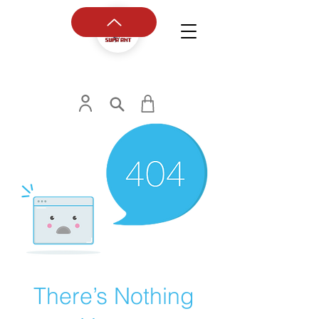
There’s Nothing